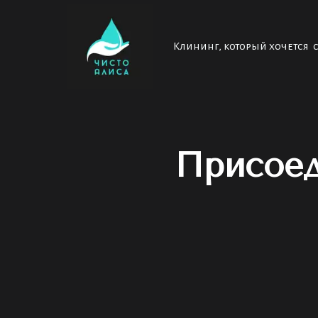
Клининг, который хочется 
Присоед