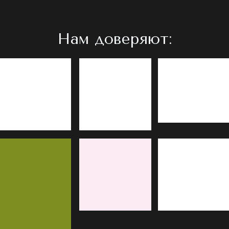
Нам доверяют: